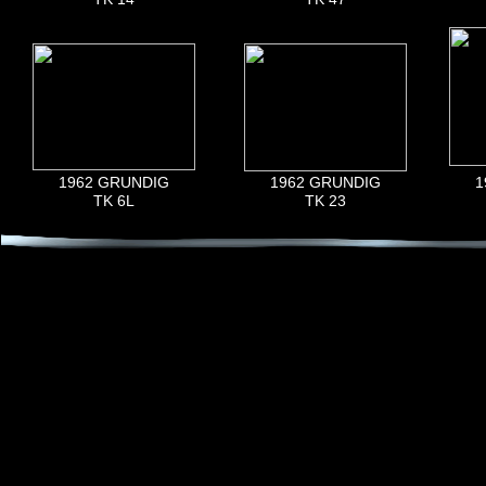
1962 GRUNDIG
1962 GRUNDIG
1
TK 6L
TK 23