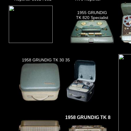
1955 GRUNDIG
TK 820 Specialist
1958 GRUNDIG TK 30 35
1958 GRUNDIG TK 8