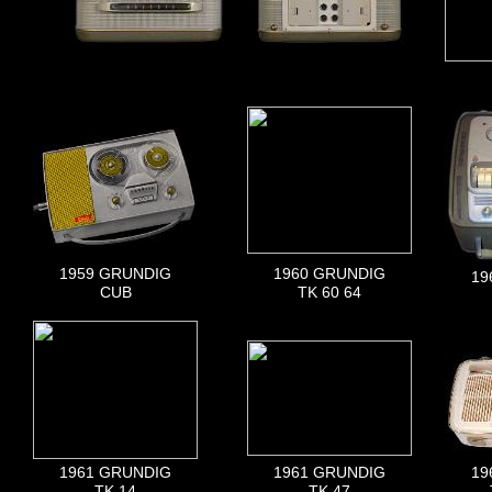
1959 GRUNDIG
1960 GRUNDIG
19
CUB
TK 60 64
1961 GRUNDIG
1961 GRUNDIG
19
TK 14
TK 47